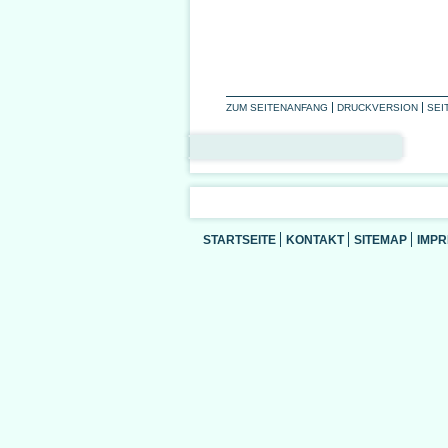
ZUM SEITENANFANG
DRUCKVERSION
SEI
STARTSEITE
KONTAKT
SITEMAP
IMP