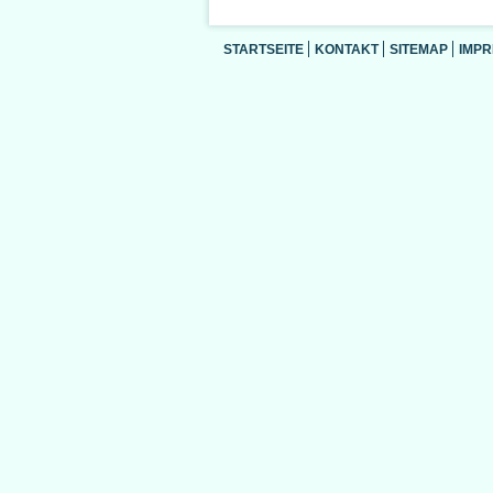
STARTSEITE
KONTAKT
SITEMAP
IMP