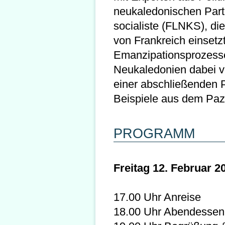
neukaledonischen Parte
socialiste (FLNKS), di
von Frankreich einsetz
Emanzipationsprozesse
Neukaledonien dabei v
einer abschließenden 
Beispiele aus dem Paz
PROGRAMM
Freitag 12. Februar 2
17.00 Uhr Anreise
18.00 Uhr Abendessen