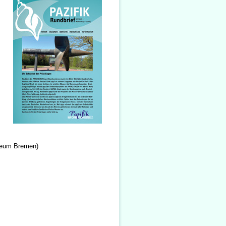
seum Bremen)