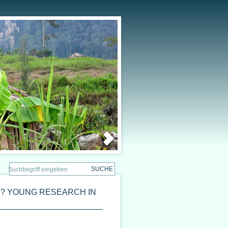
S? YOUNG RESEARCH IN