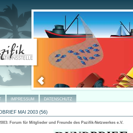
T
IMPRESSUM
DATENSCHUTZ
BRIEF MAI 2003 (56)
2003: Forum für Mitglieder und Freunde des Pazifik-Netzwerkes e.V.