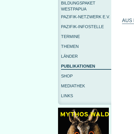
BILDUNGSPAKET
WESTPAPUA
PAZIFIK-NETZWERK E.V.
AUS 
PAZIFIK-INFOSTELLE
TERMINE
THEMEN
LÄNDER
PUBLIKATIONEN
SHOP
MEDIATHEK
LINKS