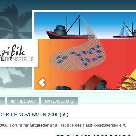
T
IMPRESSUM
DATENSCHUTZ
BRIEF NOVEMBER 2006 (69)
2006: Forum für Mitglieder und Freunde des Pazifik-Netzwerkes e.V.