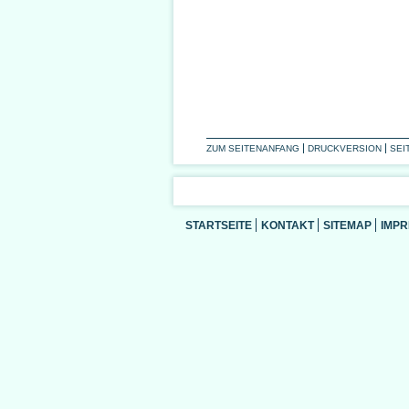
ZUM SEITENANFANG
DRUCKVERSION
SEI
STARTSEITE
KONTAKT
SITEMAP
IMP