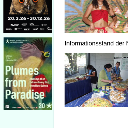
Informationsstand der 