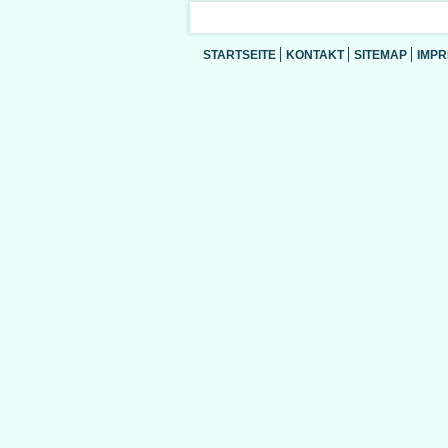
STARTSEITE
KONTAKT
SITEMAP
IMP