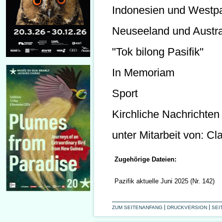
Indonesien und Westp
Neuseeland und Austra
"Tok bilong Pasifik"
In Memoriam
Sport
Kirchliche Nachrichten
unter Mitarbeit von: 
Zugehörige Dateien:
Pazifik aktuelle Juni 2025 (Nr. 142)
ZUM SEITENANFANG
DRUCKVERSION
SEI