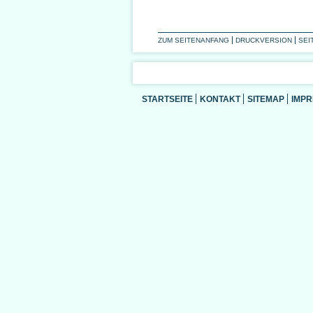
ZUM SEITENANFANG
DRUCKVERSION
SEI
STARTSEITE
KONTAKT
SITEMAP
IMP