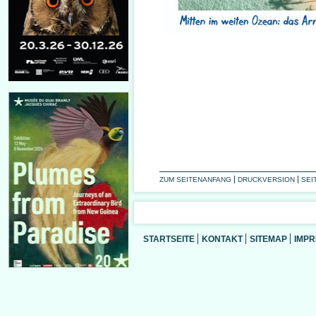
ZUM SEITENANFANG
DRUCKVERSION
SEI
STARTSEITE
KONTAKT
SITEMAP
IMP