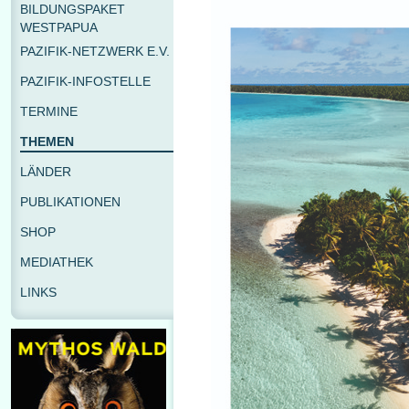
BILDUNGSPAKET
WESTPAPUA
PAZIFIK-NETZWERK E.V.
PAZIFIK-INFOSTELLE
TERMINE
THEMEN
LÄNDER
PUBLIKATIONEN
SHOP
MEDIATHEK
LINKS