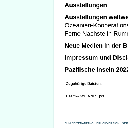
Ausstellungen
Ausstellungen weltwe
Ozeanien-Kooperations
Ferne Nächste in Rum
Neue Medien in der Bi
Impressum und Discl
Pazifische Inseln 202
Zugehörige Dateien:
Pazifik-Info_3-2021.pdf
ZUM SEITENANFANG
DRUCKVERSION
SEI