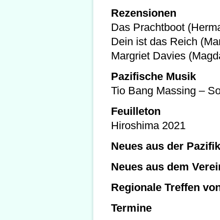
Rezensionen
Das Prachtboot (Herm
Dein ist das Reich (Ma
Margriet Davies (Magd
Pazifische Musik
Tio Bang Massing – So
Feuilleton
Hiroshima 2021
Neues aus der Pazifik
Neues aus dem Verein
Regionale Treffen von
Termine