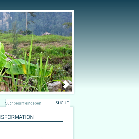
ANSFORMATION