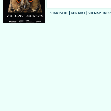
STARTSEITE
KONTAKT
SITEMAP
IMP