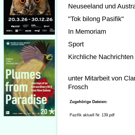
Neuseeland und Austra
"Tok bilong Pasifik"
In Memoriam
Sport
Kirchliche Nachrichten
unter Mitarbeit von C
Frosch
Zugehörige Dateien:
Pazifik aktuell Nr. 139.pdf