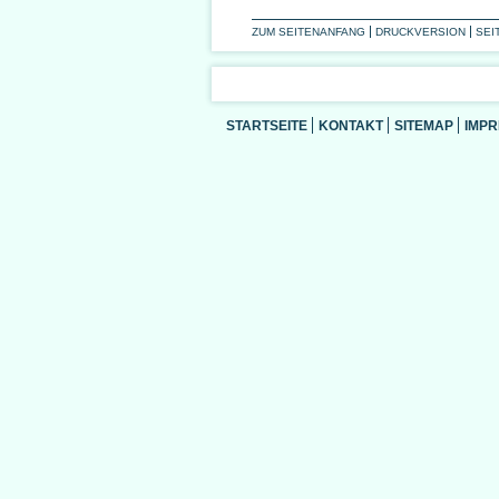
ZUM SEITENANFANG
DRUCKVERSION
SEI
STARTSEITE
KONTAKT
SITEMAP
IMP