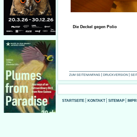
Die Deckel gegen Polio
ZUM SEITENANFANG
DRUCKVERSION
SEI
STARTSEITE
KONTAKT
SITEMAP
IMP