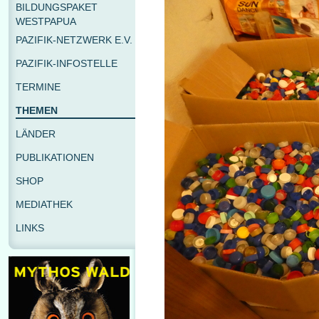
BILDUNGSPAKET
WESTPAPUA
PAZIFIK-NETZWERK E.V.
PAZIFIK-INFOSTELLE
TERMINE
THEMEN
LÄNDER
PUBLIKATIONEN
SHOP
MEDIATHEK
LINKS