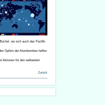
Büchel, wo sich auch das Pazifik-
 den Opfern der Atombomben helfen
i Aktionen für den weltweiten
Zurück