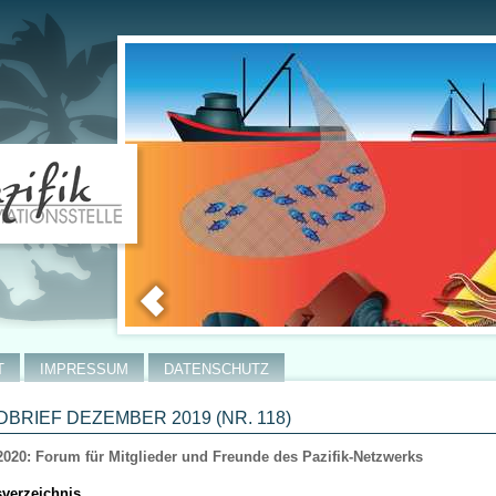
T
IMPRESSUM
DATENSCHUTZ
BRIEF DEZEMBER 2019 (NR. 118)
2020: Forum für Mitglieder und Freunde des Pazifik-Netzwerks
sverzeichnis