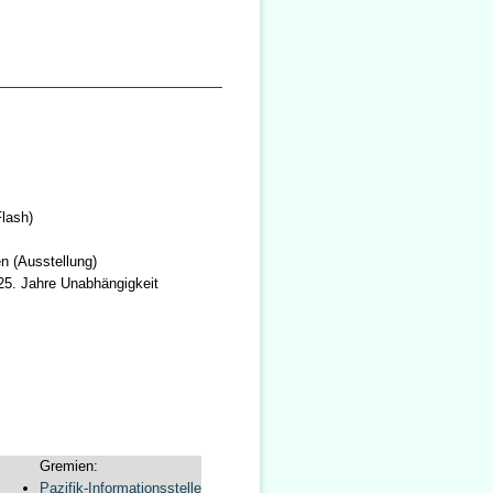
lash)
n (Ausstellung)
(25. Jahre Unabhängigkeit
Gremien:
Pazifik-Informationsstelle