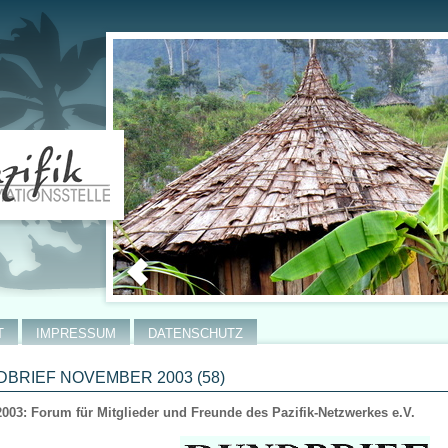
T
IMPRESSUM
DATENSCHUTZ
BRIEF NOVEMBER 2003 (58)
2003: Forum für Mitglieder und Freunde des Pazifik-Netzwerkes e.V.