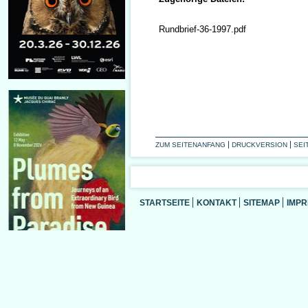
Rundbrief-36-1997.pdf
ZUM SEITENANFANG
DRUCKVERSION
SEI
STARTSEITE
KONTAKT
SITEMAP
IMP