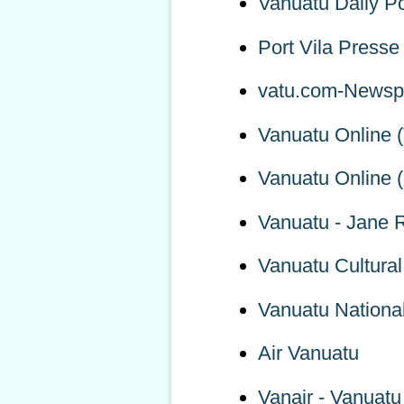
Vanuatu Daily Po
Port Vila Presse
vatu.com-Newspo
Vanuatu Online 
Vanuatu Online (i
Vanuatu - Jane 
Vanuatu Cultural
Vanuatu National
Air Vanuatu
Vanair - Vanuatu 