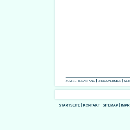
ZUM SEITENANFANG
DRUCKVERSION
SEI
STARTSEITE
KONTAKT
SITEMAP
IMP