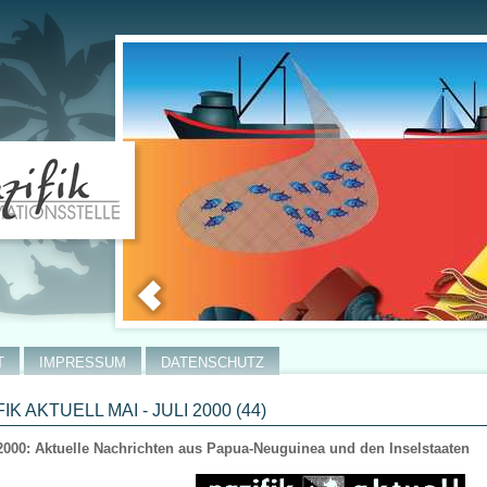
T
IMPRESSUM
DATENSCHUTZ
IK AKTUELL MAI - JULI 2000 (44)
2000: Aktuelle Nachrichten aus Papua-Neuguinea und den Inselstaaten