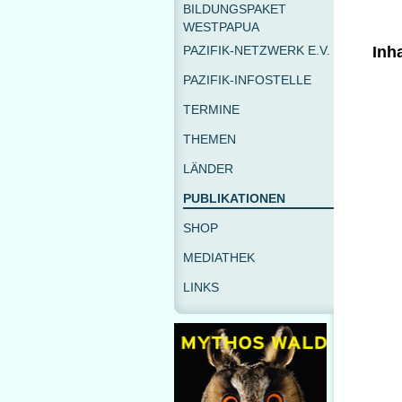
BILDUNGSPAKET
WESTPAPUA
PAZIFIK-NETZWERK E.V.
Inha
PAZIFIK-INFOSTELLE
TERMINE
THEMEN
LÄNDER
PUBLIKATIONEN
SHOP
MEDIATHEK
LINKS