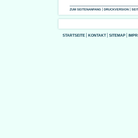
ZUM SEITENANFANG
DRUCKVERSION
SEI
STARTSEITE
KONTAKT
SITEMAP
IMP