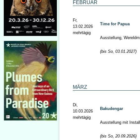
FEBRUAR
Fr,
Time for Papua
13.02.2026
mehrtägig
Ausstellung, Wereldm
(bis So, 03.01.2027)
MÄRZ
Di,
Bakudengar
10.03.2026
mehrtägig
Ausstellung mit Inst
(bis So, 20.09.2026)