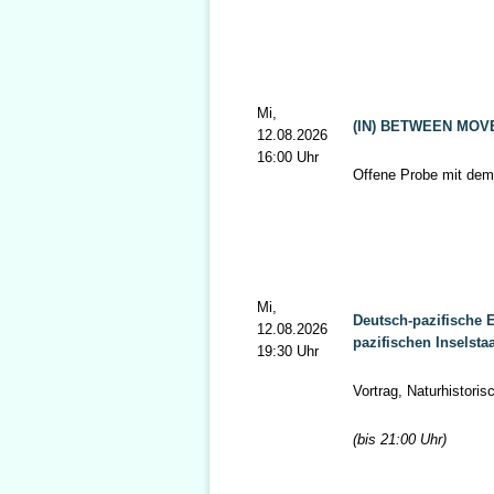
Mi,
(IN) BETWEEN MO
12.08.2026
16:00 Uhr
Offene Probe mit dem
Mi,
Deutsch-pazifische E
12.08.2026
pazifischen Inselsta
19:30 Uhr
Vortrag, Naturhistori
(bis 21:00 Uhr)