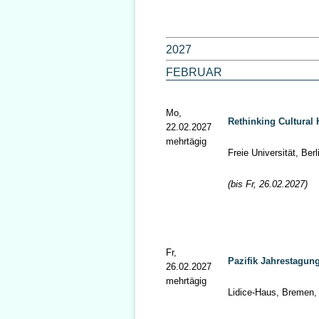
2027
FEBRUAR
Mo,
Rethinking Cultural
22.02.2027
mehrtägig
Freie Universität, Berl
(bis Fr, 26.02.2027)
Fr,
Pazifik Jahrestagun
26.02.2027
mehrtägig
Lidice-Haus, Bremen,