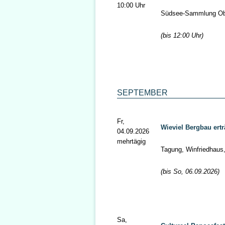
10:00 Uhr
Südsee-Sammlung Ob
(bis 12:00 Uhr)
SEPTEMBER
Fr,
Wieviel Bergbau ert
04.09.2026
mehrtägig
Tagung, Winfriedhaus
(bis So, 06.09.2026)
Sa,