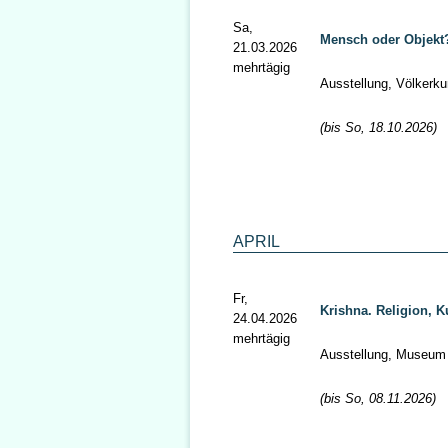
Sa,
Mensch oder Objekt
21.03.2026
mehrtägig
Ausstellung, Völker
(bis So, 18.10.2026)
APRIL
Fr,
Krishna. Religion, 
24.04.2026
mehrtägig
Ausstellung, Museum
(bis So, 08.11.2026)