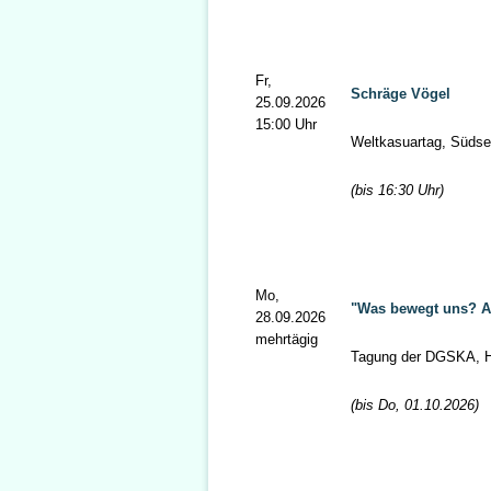
Fr,
Schräge Vögel
25.09.2026
15:00 Uhr
Weltkasuartag, Süds
(bis 16:30 Uhr)
Mo,
"Was bewegt uns? Aff
28.09.2026
mehrtägig
Tagung der DGSKA, 
(bis Do, 01.10.2026)