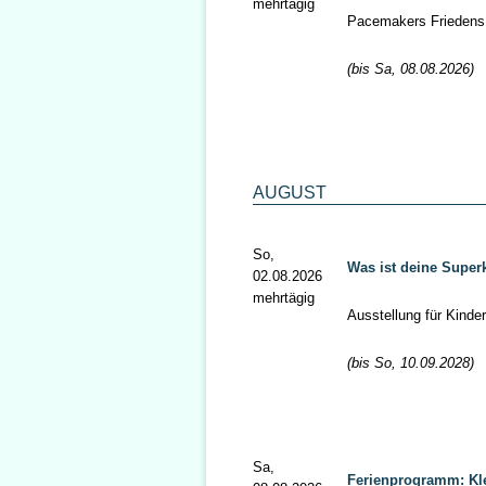
mehrtägig
Pacemakers Friedens
(bis Sa, 08.08.2026)
AUGUST
So,
Was ist deine Superk
02.08.2026
mehrtägig
Ausstellung für Kinde
(bis So, 10.09.2028)
Sa,
Ferienprogramm: Kle