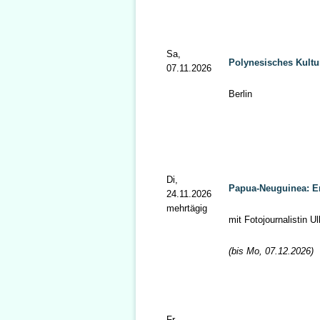
Sa,
Polynesisches Kultur
07.11.2026
Berlin
Di,
Papua-Neuguinea: Er
24.11.2026
mehrtägig
mit Fotojournalistin 
(bis Mo, 07.12.2026)
Fr,