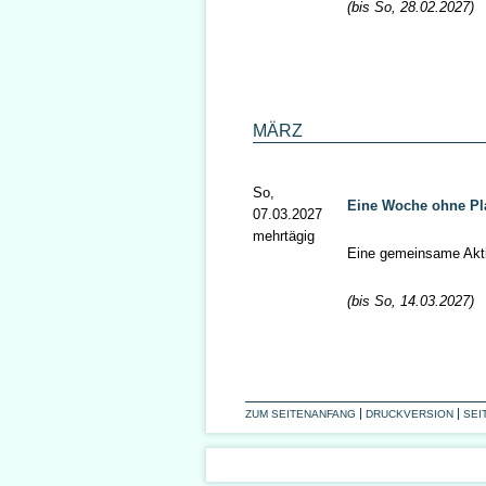
(bis So, 28.02.2027)
MÄRZ
So,
Eine Woche ohne Pl
07.03.2027
mehrtägig
Eine gemeinsame Aktio
(bis So, 14.03.2027)
ZUM SEITENANFANG
DRUCKVERSION
SEI