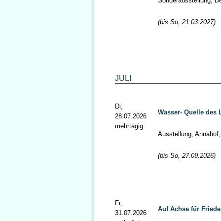
Sonderausstellung, D
(bis So, 21.03.2027)
JULI
Di,
Wasser- Quelle des 
28.07.2026
mehrtägig
Ausstellung, Annahof
(bis So, 27.09.2026)
Fr,
Auf Achse für Fried
31.07.2026