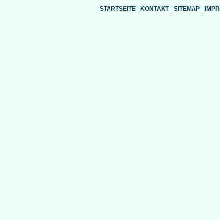
STARTSEITE
KONTAKT
SITEMAP
IMP