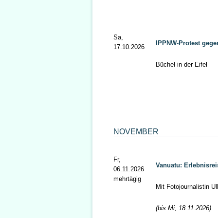
Sa,
IPPNW-Protest gege
17.10.2026
Büchel in der Eifel
NOVEMBER
Fr,
Vanuatu: Erlebnisrei
06.11.2026
mehrtägig
Mit Fotojournalistin 
(bis Mi, 18.11.2026)