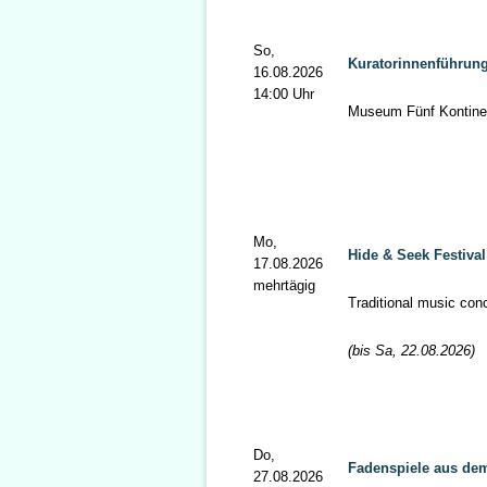
So,
Kuratorinnenführung
16.08.2026
14:00 Uhr
Museum Fünf Kontine
Mo,
Hide & Seek Festival
17.08.2026
mehrtägig
Traditional music con
(bis Sa, 22.08.2026)
Do,
Fadenspiele aus dem
27.08.2026