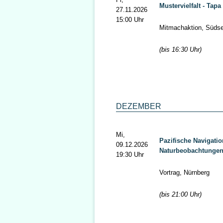
Mustervielfalt - Tap
27.11.2026
15:00 Uhr
Mitmachaktion, Süds
(bis 16:30 Uhr)
DEZEMBER
Mi,
Pazifische Navigati
09.12.2026
Naturbeobachtunge
19:30 Uhr
Vortrag, Nürnberg
(bis 21:00 Uhr)