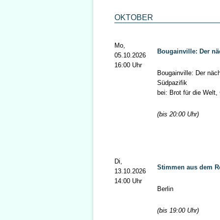
OKTOBER
Mo,
Bougainville: Der n
05.10.2026
16:00 Uhr
Bougainville: Der näc
Südpazifik
bei: Brot für die Welt
(bis 20:00 Uhr)
Di,
Stimmen aus dem Re
13.10.2026
14:00 Uhr
Berlin
(bis 19:00 Uhr)