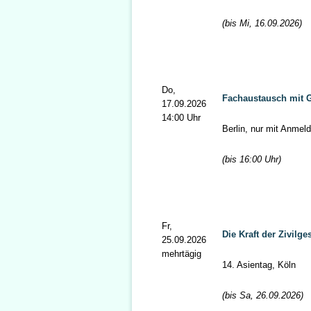
(bis Mi, 16.09.2026)
Do,
Fachaustausch mit G
17.09.2026
14:00 Uhr
Berlin, nur mit Anmel
(bis 16:00 Uhr)
Fr,
Die Kraft der Zivilge
25.09.2026
mehrtägig
14. Asientag, Köln
(bis Sa, 26.09.2026)