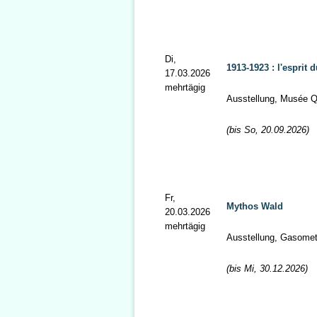
Di,
1913-1923 : l'esprit 
17.03.2026
mehrtägig
Ausstellung, Musée Qu
(bis So, 20.09.2026)
Fr,
Mythos Wald
20.03.2026
mehrtägig
Ausstellung, Gasome
(bis Mi, 30.12.2026)