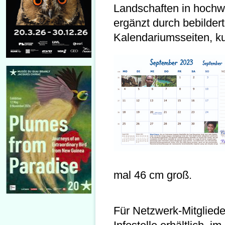
Landschaften in hochw
ergänzt durch bebilder
Kalendariumsseiten, k
mal 46 cm groß.
Für Netzwerk-Mitglieder