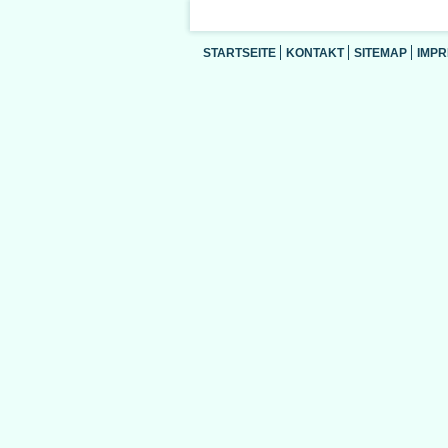
STARTSEITE
KONTAKT
SITEMAP
IMP