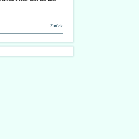
Zurück