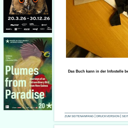
Das Buch kann in der Infostelle be
ZUM SEITENANFANG
DRUCKVERSION
SEI