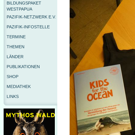
BILDUNGSPAKET
WESTPAPUA
PAZIFIK-NETZWERK E.V.
PAZIFIK-INFOSTELLE
TERMINE
THEMEN
LÄNDER
PUBLIKATIONEN
SHOP
MEDIATHEK
LINKS