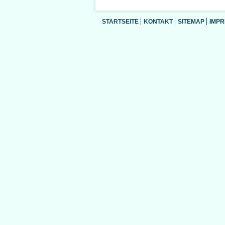
STARTSEITE
KONTAKT
SITEMAP
IMP