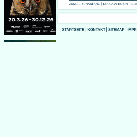
ZUM SEITENANFANG
DRUCKVERSION
SEI
STARTSEITE
KONTAKT
SITEMAP
IMP