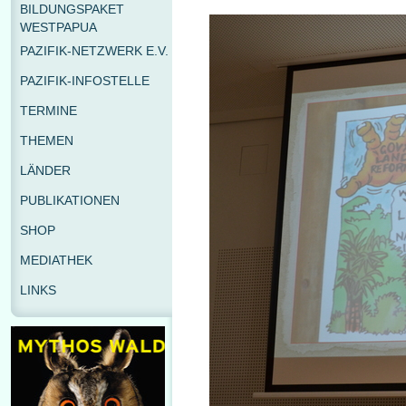
BILDUNGSPAKET
WESTPAPUA
PAZIFIK-NETZWERK E.V.
PAZIFIK-INFOSTELLE
TERMINE
THEMEN
LÄNDER
PUBLIKATIONEN
SHOP
MEDIATHEK
LINKS