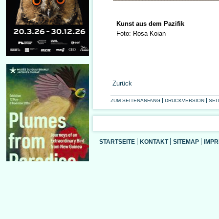
Kunst aus dem Pazifik
Foto: Rosa Koian
Zurück
ZUM SEITENANFANG
DRUCKVERSION
SEI
STARTSEITE
KONTAKT
SITEMAP
IMP