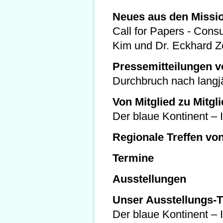
Neues aus den Missi
Call for Papers - Cons
Kim und Dr. Eckhard 
Pressemitteilungen
Durchbruch nach langj
Von Mitglied zu Mitgl
Der blaue Kontinent – I
Regionale Treffen von
Termine
Ausstellungen
Unser Ausstellungs-T
Der blaue Kontinent –