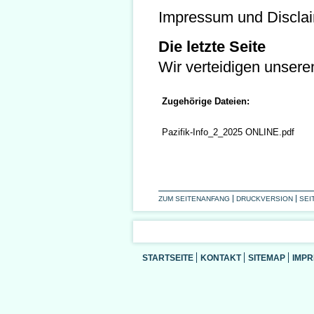
Impressum und Discla
Die letzte Seite
Wir verteidigen unsere
Zugehörige Dateien:
Pazifik-Info_2_2025 ONLINE.pdf
ZUM SEITENANFANG
DRUCKVERSION
SEI
STARTSEITE
KONTAKT
SITEMAP
IMP