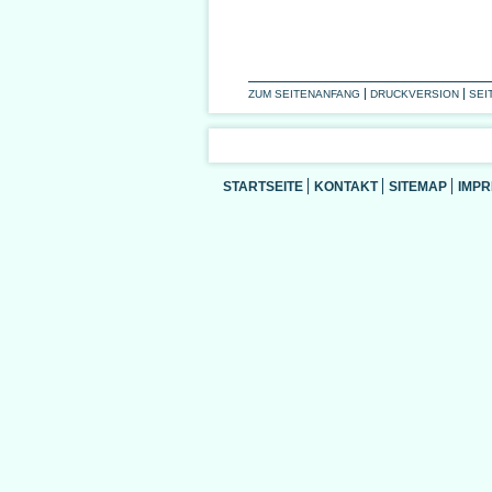
ZUM SEITENANFANG
DRUCKVERSION
SEI
STARTSEITE
KONTAKT
SITEMAP
IMP