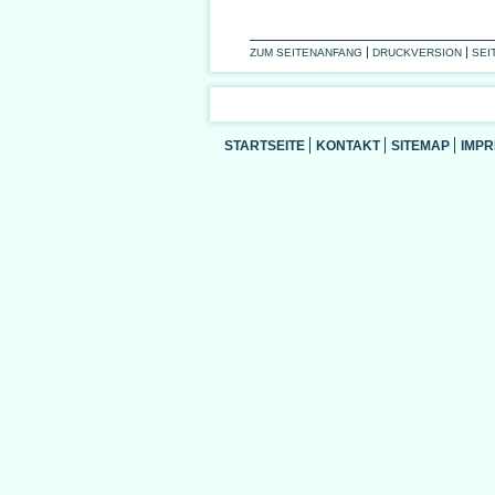
ZUM SEITENANFANG
DRUCKVERSION
SEI
STARTSEITE
KONTAKT
SITEMAP
IMP