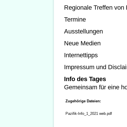
Regionale Treffen von P
Termine
Ausstellungen
Neue Medien
Internettipps
Impressum und Discla
Info des Tages
Gemeinsam für eine hof
Zugehörige Dateien:
Pazifik-Info_1_2021 web.pdf