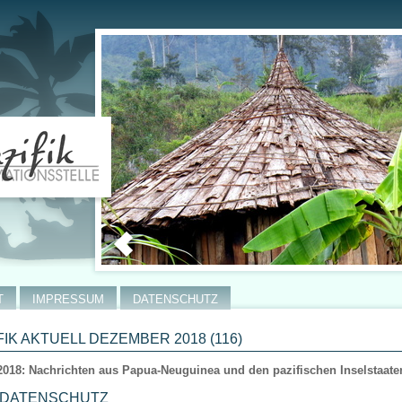
T
IMPRESSUM
DATENSCHUTZ
FIK AKTUELL DEZEMBER 2018 (116)
2018: Nachrichten aus Papua-Neuguinea und den pazifischen Inselstaate
 DATENSCHUTZ