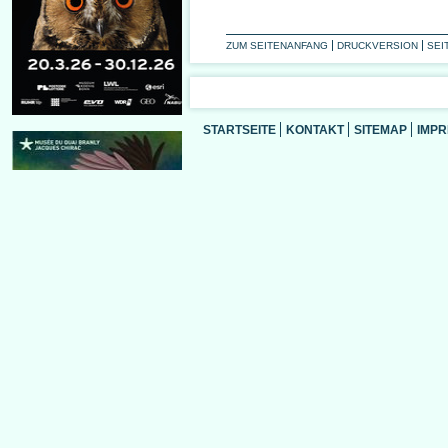
ZUM SEITENANFANG
DRUCKVERSION
SEI
STARTSEITE
KONTAKT
SITEMAP
IMP